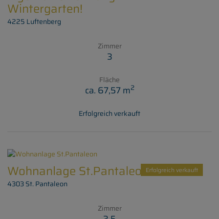
Wintergarten!
4225 Luftenberg
Zimmer
3
Fläche
2
ca. 67,57 m
Erfolgreich verkauft
Wohnanlage St.Pantaleon
Erfolgreich verkauft
4303 St. Pantaleon
Zimmer