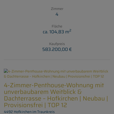
Zimmer
4
Fläche
2
ca. 104,83 m
Kaufpreis
583.200,00 €
4-Zimmer-Penthouse-Wohnung mit
unverbaubarem Weitblick &
Dachterrasse – Hofkirchen | Neubau |
Provisionsfrei | TOP 12
4492 Hofkirchen im Traunkreis