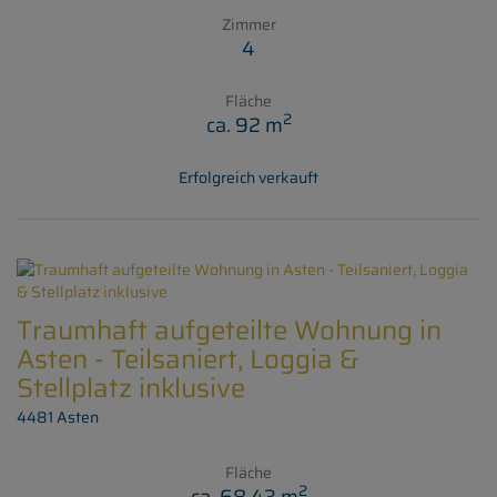
Zimmer
4
Fläche
2
ca. 92 m
Erfolgreich verkauft
Traumhaft aufgeteilte Wohnung in
Asten - Teilsaniert, Loggia &
Stellplatz inklusive
4481 Asten
Fläche
2