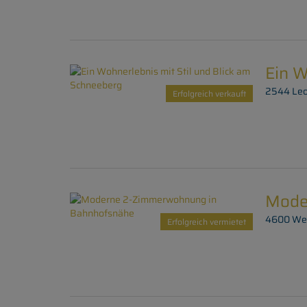
Ein W
2544 Leo
Erfolgreich verkauft
Mode
4600 We
Erfolgreich vermietet