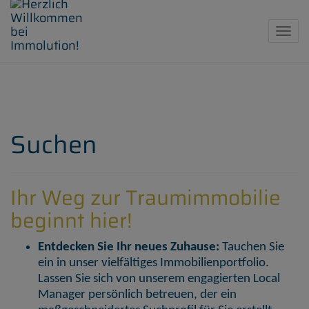
Navig
Suchen
Ihr Weg zur Traumimmobilie
beginnt hier!
Entdecken Sie Ihr neues Zuhause:
Tauchen Sie
ein in unser vielfältiges Immobilienportfolio.
Lassen Sie sich von unserem engagierten Local
Manager persönlich betreuen, der ein