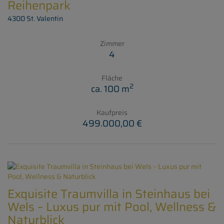
Reihenpark
4300 St. Valentin
Zimmer
4
Fläche
2
ca. 100 m
Kaufpreis
499.000,00 €
Exquisite Traumvilla in Steinhaus bei
Wels – Luxus pur mit Pool, Wellness &
Naturblick