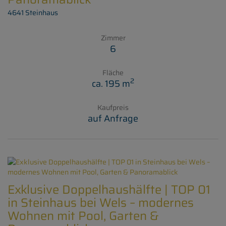
4641 Steinhaus
Zimmer
6
Fläche
2
ca. 195 m
Kaufpreis
auf Anfrage
Exklusive Doppelhaushälfte | TOP 01
in Steinhaus bei Wels – modernes
Wohnen mit Pool, Garten &