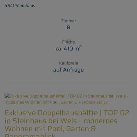
4641 Steinhaus
Zimmer
8
Fläche
2
ca. 410 m
Kaufpreis
auf Anfrage
Exklusive Doppelhaushälfte | TOP 02
in Steinhaus bei Wels – modernes
Wohnen mit Pool, Garten &
Panoramablick