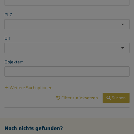
PLZ
Ort
Objektart
Weitere Suchoptionen
Filter zurücksetzen
Suchen
Noch nichts gefunden?