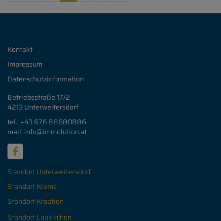
Kontakt
Impressum
Datenschutzinformation
Betriebsstraße 17/2
4213 Unterweitersdorf
tel.: +43 676
88680886
mail: info
@immolution.at
Standort Unterweitersdorf
Standort Krems
Standort Kroatien
Standort Laakirchen