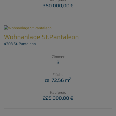
Kaufpreis
360.000,00 €
Wohnanlage St.Pantaleon
4303 St. Pantaleon
Zimmer
3
Fläche
2
ca. 72,56 m
Kaufpreis
225.000,00 €