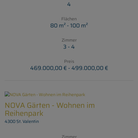
4
Flächen
80 m² - 100 m²
Zimmer
3 - 4
Preis
469.000,00 € - 499.000,00 €
NOVA Gärten - Wohnen im
Reihenpark
4300 St. Valentin
Zimmer