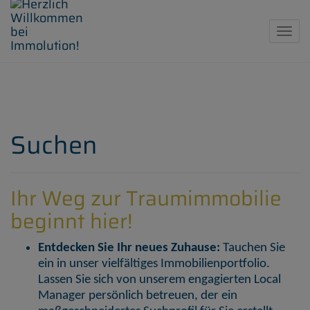
Navig
Suchen
Ihr Weg zur Traumimmobilie
beginnt hier!
Entdecken Sie Ihr neues Zuhause:
Tauchen Sie
ein in unser vielfältiges Immobilienportfolio.
Lassen Sie sich von unserem engagierten Local
Manager persönlich betreuen, der ein