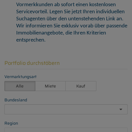
Vormerkkunden ab sofort einen kostenlosen
Servicevorteil. Legen Sie jetzt Ihren individuellen
Suchagenten über den untenstehenden Link an.
Wir informieren Sie exklusiv vorab über passende
Immobilienangebote, die Ihren Kriterien
entsprechen.
Portfolio durchstöbern
Vermarktungsart
Alle
Miete
Kauf
Bundesland
Region