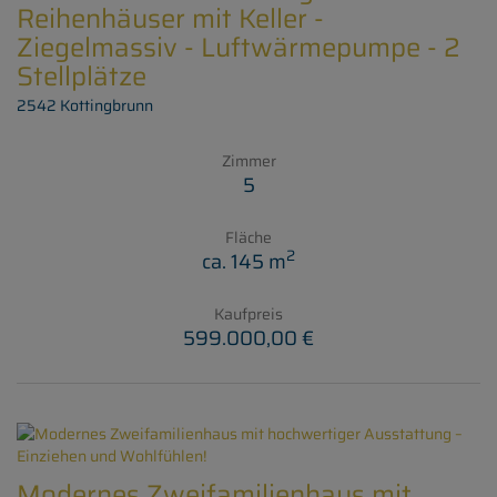
Reihenhäuser mit Keller -
Ziegelmassiv - Luftwärmepumpe - 2
Stellplätze
2542 Kottingbrunn
Zimmer
5
Fläche
2
ca. 145 m
Kaufpreis
599.000,00 €
Modernes Zweifamilienhaus mit