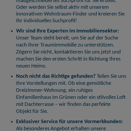
maßgeschneidertes Suchprofil für Sie erstellt.
Oder werden Sie selbst aktiv mit unserem
innovativen Wohntraum-Finder und kreieren Sie
Ihr individuelles Suchprofil!
Wir sind Ihre Experten im Immobiliensektor:
Unser Team steht bereit, um Sie auf der Suche
nach Ihrer Traumimmobilie zu unterstützen.
Zögern Sie nicht, kontaktieren Sie uns jetzt und
machen Sie den ersten Schritt in Richtung Ihres
neuen Heims.
Noch nicht das Richtige gefunden?
Teilen Sie uns
Ihre Vorstellungen mit. Ob eine gemütliche
Dreizimmer-Wohnung, ein ruhiges
Einfamilienhaus im Grünen oder ein stilvolles Loft
mit Dachterrasse – wir finden das perfekte
Objekt für Sie.
Exklusiver Service für unsere Vormerkkunden:
Als besonderes Angebot erhalten unsere