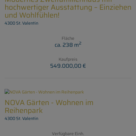
hochwertiger Ausstattung – Einziehen
und Wohlfühlen!
4300 St. Valentin
Fläche
2
ca. 238 m
Kaufpreis
549.000,00 €
NOVA Gärten - Wohnen im
Reihenpark
4300 St. Valentin
Verfügbare Einh.