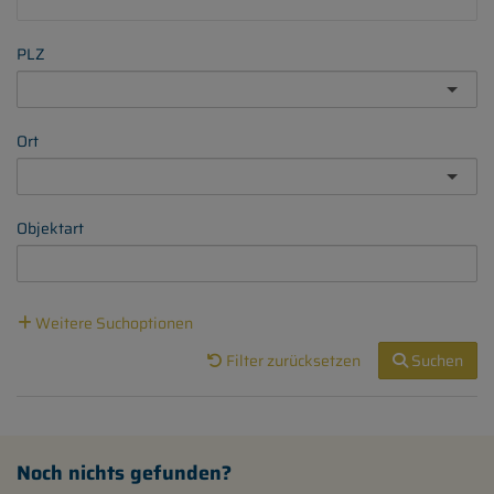
PLZ
Ort
Objektart
Weitere Suchoptionen
Filter zurücksetzen
Suchen
Noch nichts gefunden?