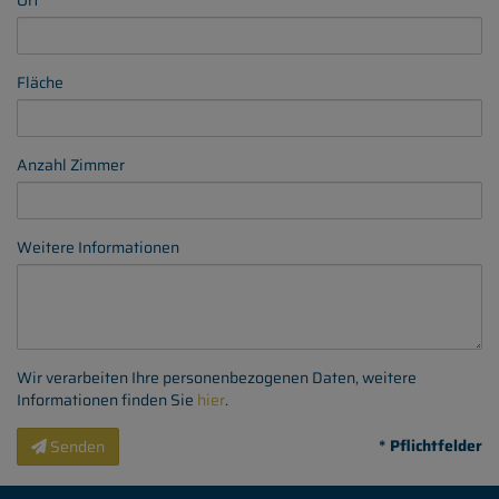
Ort
Fläche
Anzahl Zimmer
Weitere Informationen
Wir verarbeiten Ihre personenbezogenen Daten, weitere
Informationen finden Sie
hier
.
* Pflichtfelder
Senden