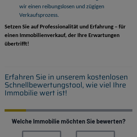
wir einen reibungslosen und zügigen
Verkaufsprozess.
Setzen Sie auf Professionalität und Erfahrung – für
einen Immobilienverkauf, der Ihre Erwartungen
übertrifft!
Erfahren Sie in unserem kostenlosen
Schnellbewertungstool, wie viel Ihre
Immobilie wert ist!