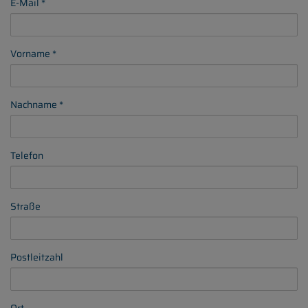
E-Mail
Vorname
Nachname
Telefon
Straße
Postleitzahl