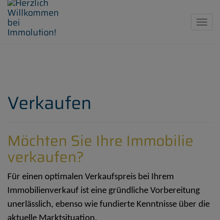
Navig
Verkaufen
Möchten Sie Ihre Immobilie
verkaufen?
Für einen optimalen Verkaufspreis bei Ihrem
Immobilienverkauf ist eine gründliche Vorbereitung
unerlässlich, ebenso wie fundierte Kenntnisse über die
aktuelle Marktsituation.