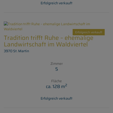
Erfolgreich verkauft
Erfolgreich verkauft
Tradition trifft Ruhe – ehemalige
Landwirtschaft im Waldviertel
3970 St. Martin
Zimmer
5
Fläche
2
ca. 128 m
Erfolgreich verkauft