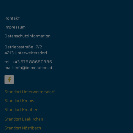
Kontakt
Impressum
Datenschutzinformation
Betriebsstraße 17/2
4213 Unterweitersdorf
tel.: +43 676
88680886
mail: info
@immolution.at
Standort Unterweitersdorf
Standort Krems
Standort Kroatien
Standort Laakirchen
Standort Nöstlbach