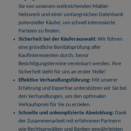
Sie von unserem weitreichenden Makler-
Netzwerk und einer umfangreichen Datenbank
potenzieller Käufer, um schnell interessierte
Parteien zu finden.
Sicherheit bei der Käuferauswahl:
Wir führen
eine gründliche Bonitätsprüfung aller
Kaufinteressenten durch, bevor
Besichtigungstermine vereinbart werden. Ihre
Sicherheit steht für uns an erster Stelle!
Effektive Verhandlungsführung:
Mit unserer
Erfahrung und Expertise unterstützen wir Sie bei
den Verhandlungen, um den optimalen
Verkaufspreis für Sie zu erzielen.
Schnelle und unkomplizierte Abwicklung:
Dank
der Zusammenarbeit mit erfahrenen Partnern
wie Rechtsanwälten und Banken gewährleisten