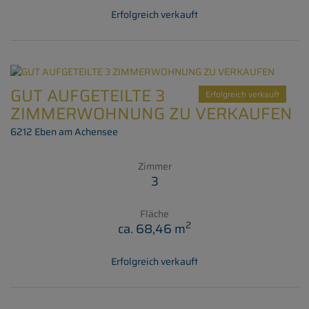
Erfolgreich verkauft
GUT AUFGETEILTE 3
Erfolgreich verkauft
ZIMMERWOHNUNG ZU VERKAUFEN
6212 Eben am Achensee
Zimmer
3
Fläche
2
ca. 68,46 m
Erfolgreich verkauft