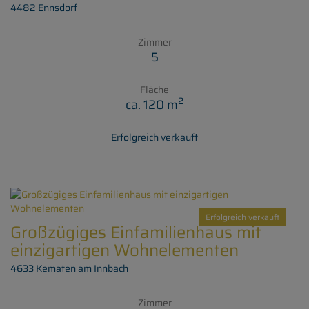
4482 Ennsdorf
Zimmer
5
Fläche
2
ca. 120 m
Erfolgreich verkauft
Erfolgreich verkauft
Großzügiges Einfamilienhaus mit
einzigartigen Wohnelementen
4633 Kematen am Innbach
Zimmer