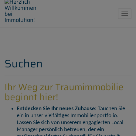
Navig
Suchen
Ihr Weg zur Traumimmobilie
beginnt hier!
Entdecken Sie Ihr neues Zuhause:
Tauchen Sie
ein in unser vielfältiges Immobilienportfolio.
Lassen Sie sich von unserem engagierten Local
Manager persönlich betreuen, der ein