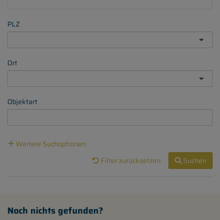
PLZ
Ort
Objektart
Weitere Suchoptionen
Filter zurücksetzen
Suchen
Noch nichts gefunden?