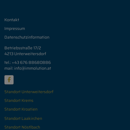
Kontakt
Impressum
Datenschutzinformation
Betriebsstraße 17/2
4213 Unterweitersdorf
tel.: +43 676
88680886
mail: info
@immolution.at
Standort Unterweitersdorf
Standort Krems
Standort Kroatien
Standort Laakirchen
Standort Nöstlbach