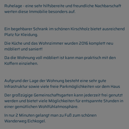
Ruhelage - eine sehr hilfsbereite und freundliche Nachbarschaft
werten diese Immobilie besonders auf.
Ein begehbarer Schrank im schönen Kirschholz bietet ausreichend
Platz für Kleidung.
Die Küche und das Wohnzimmer wurden 2016 komplett neu
möbliert und saniert!
Da die Wohnung voll möbliert ist kann man praktisch mit den
Koffern einziehen.
Aufgrund der Lage der Wohnung besteht eine sehr gute
Infrastruktur sowie viele freie Parkmöglichkeiten vor dem Haus
Der großzügige Gemeinschaftsgarten kann jederzeit frei genutzt
werden und bietet viele Möglichkeiten für entspannte Stunden in
einer gemütlichen Wohlfühlatmosphäre.
In nur 2 Minuten gelangt man zu Fuß zum schönen
Wanderweg Eichkogel.