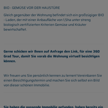
BIO - GEMÜSE VOR DER HAUSTÜRE
Gleich gegenüber der Wohnung befindet sich ein großzügiger BIO
- Laden, der mit einer Anbaufläche von 1,5ha unter streng
biologisch zertifizierten Kriterien Gemüse und Kräuter
bewirtschaftet.
Gerne schicken wir Ihnen auf Anfrage den Link, für eine 360
Grad Tour, damit Sie vorab die Wohnung virtuell besichtigen
können.
Wir freuen uns Sie persönlich kennen zu lernen! Vereinbaren Sie
einen Besichtigungstermin und machen Sie sich selbst ein Bild
von dieser schönen Immobilie.
Sie haben die passende Immobilie gefunden, haben bereits ein