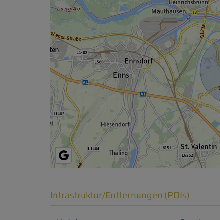
Infrastruktur/Entfernungen (POIs)