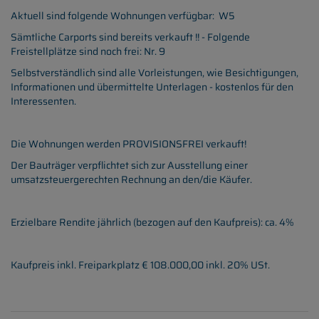
Aktuell sind folgende Wohnungen verfügbar: W5
Sämtliche Carports sind bereits verkauft !! - Folgende
Freistellplätze sind noch frei: Nr. 9
Selbstverständlich sind alle Vorleistungen, wie Besichtigungen,
Informationen und übermittelte Unterlagen - kostenlos für den
Interessenten.
Die Wohnungen werden PROVISIONSFREI verkauft!
Der Bauträger verpflichtet sich zur Ausstellung einer
umsatzsteuergerechten Rechnung an den/die Käufer.
Erzielbare Rendite jährlich (bezogen auf den Kaufpreis): ca. 4%
Kaufpreis inkl. Freiparkplatz € 108.000,00 inkl. 20% USt.