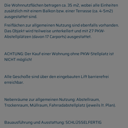
Die Wohnnutzflächen betragen ca. 35 m2, wobei alle Einheiten
zusätzlich mit einem Balkon bzw. einer Terrasse (ca. 4-5m2)
ausgestattet sind.
Freiflächen zur allgemeinen Nutzung sind ebenfalls vorhanden.
Das Objekt wird teilweise unterkellert und mit 27 PKW-
Abstellplätzen (davon 17 Carports) ausgestattet.
ACHTUNG: Der Kauf einer Wohnung ohne PKW-Stellplatz ist
NICHT möglich!
Alle Geschoße sind über den eingebauten Lift barrierefrei
erreichbar.
Nebenräume zur allgemeinen Nutzung: Abstellraum,
Trockenraum, Müllraum, Fahrradabstellplatz (jeweils lt. Plan).
Bauausführung und Ausstattung: SCHLÜSSELFERTIG