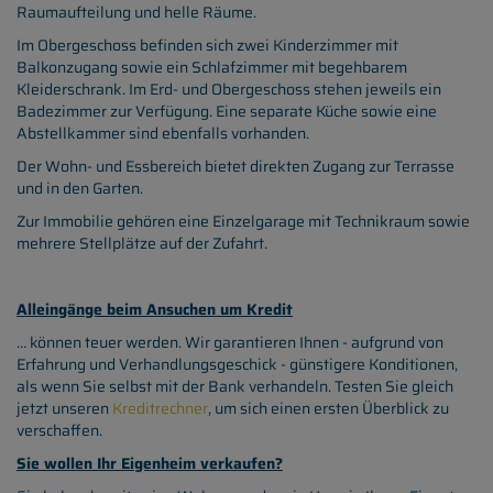
Raumaufteilung und helle Räume.
Im Obergeschoss befinden sich zwei Kinderzimmer mit
Balkonzugang sowie ein Schlafzimmer mit begehbarem
Kleiderschrank. Im Erd- und Obergeschoss stehen jeweils ein
Badezimmer zur Verfügung. Eine separate Küche sowie eine
Abstellkammer sind ebenfalls vorhanden.
Der Wohn- und Essbereich bietet direkten Zugang zur Terrasse
und in den Garten.
Zur Immobilie gehören eine Einzelgarage mit Technikraum sowie
mehrere Stellplätze auf der Zufahrt.
Alleingänge beim Ansuchen um Kredit
… können teuer werden. Wir garantieren Ihnen - aufgrund von
Erfahrung und Verhandlungsgeschick - günstigere Konditionen,
als wenn Sie selbst mit der Bank verhandeln. Testen Sie gleich
jetzt unseren
Kreditrechner
, um sich einen ersten Überblick zu
verschaffen.
Sie wollen Ihr Eigenheim verkaufen?