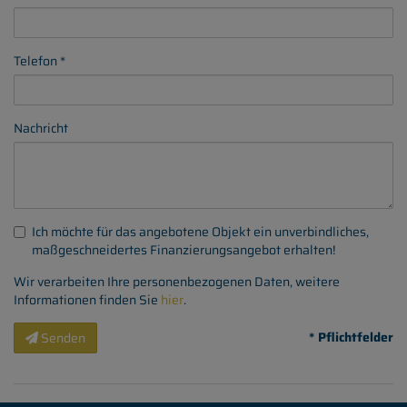
Telefon
Nachricht
Ich möchte für das angebotene Objekt ein unverbindliches,
maßgeschneidertes Finanzierungsangebot erhalten!
Wir verarbeiten Ihre personenbezogenen Daten, weitere
Informationen finden Sie
hier
.
* Pflichtfelder
Senden