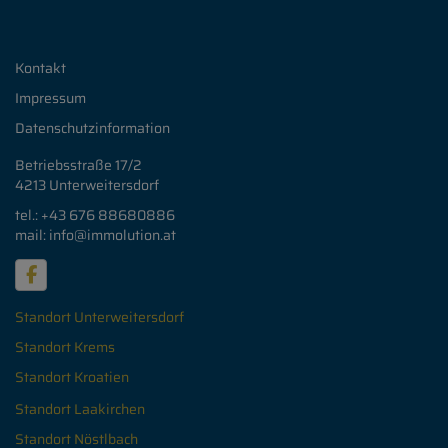
Kontakt
Impressum
Datenschutzinformation
Betriebsstraße 17/2
4213 Unterweitersdorf
tel.: +43 676
88680886
mail: info
@immolution.at
Standort Unterweitersdorf
Standort Krems
Standort Kroatien
Standort Laakirchen
Standort Nöstlbach