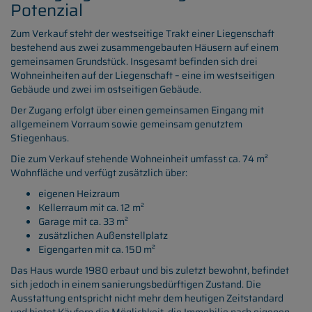
Potenzial
Zum Verkauf steht der westseitige Trakt einer Liegenschaft
bestehend aus zwei zusammengebauten Häusern auf einem
gemeinsamen Grundstück. Insgesamt befinden sich drei
Wohneinheiten auf der Liegenschaft – eine im westseitigen
Gebäude und zwei im ostseitigen Gebäude.
Der Zugang erfolgt über einen gemeinsamen Eingang mit
allgemeinem Vorraum sowie gemeinsam genutztem
Stiegenhaus.
Die zum Verkauf stehende Wohneinheit umfasst ca. 74 m²
Wohnfläche und verfügt zusätzlich über:
eigenen Heizraum
Kellerraum mit ca. 12 m²
Garage mit ca. 33 m²
zusätzlichen Außenstellplatz
Eigengarten mit ca. 150 m²
Das Haus wurde 1980 erbaut und bis zuletzt bewohnt, befindet
sich jedoch in einem sanierungsbedürftigen Zustand. Die
Ausstattung entspricht nicht mehr dem heutigen Zeitstandard