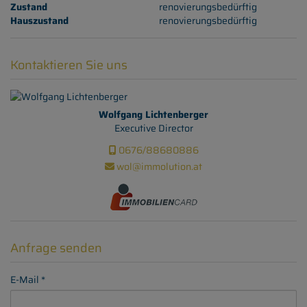
Zustand
renovierungsbedürftig
Hauszustand
renovierungsbedürftig
Kontaktieren Sie uns
Wolfgang Lichtenberger
Executive Director
0676/88680886
wol@immolution.at
Anfrage senden
E-Mail