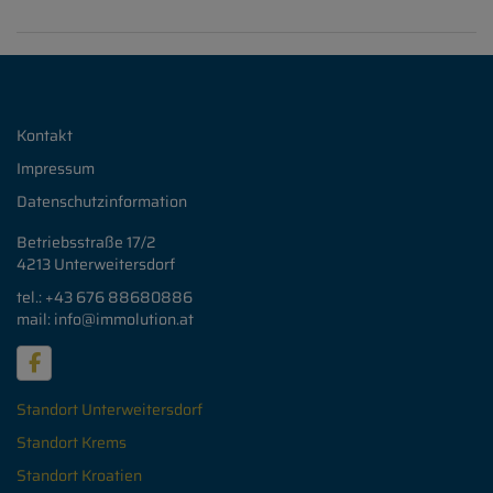
Kontakt
Impressum
Datenschutzinformation
Betriebsstraße 17/2
4213 Unterweitersdorf
tel.: +43 676
88680886
mail: info
@immolution.at
Standort Unterweitersdorf
Standort Krems
Standort Kroatien