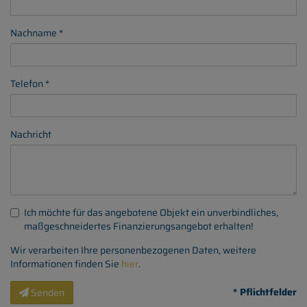
Nachname
Telefon
Nachricht
Ich möchte für das angebotene Objekt ein unverbindliches,
maßgeschneidertes Finanzierungsangebot erhalten!
Wir verarbeiten Ihre personenbezogenen Daten, weitere
Informationen finden Sie
hier
.
* Pflichtfelder
Senden