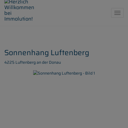
Navig
Sonnenhang Luftenberg
4225 Luftenberg an der Donau