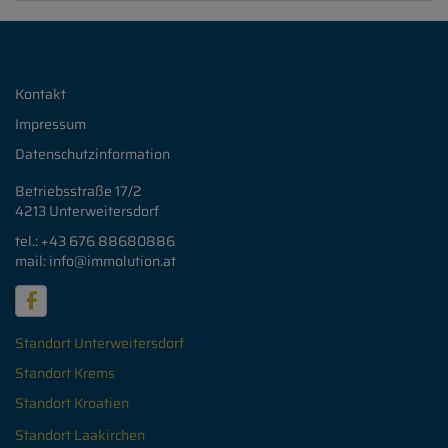
Kontakt
Impressum
Datenschutzinformation
Betriebsstraße 17/2
4213 Unterweitersdorf
tel.: +43 676
88680886
mail: info
@immolution.at
Standort Unterweitersdorf
Standort Krems
Standort Kroatien
Standort Laakirchen