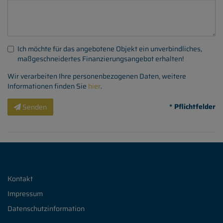
Ich möchte für das angebotene Objekt ein unverbindliches,
maßgeschneidertes Finanzierungsangebot erhalten!
Wir verarbeiten Ihre personenbezogenen Daten, weitere
Informationen finden Sie
hier
.
* Pflichtfelder
Senden
Kontakt
Impressum
Datenschutzinformation