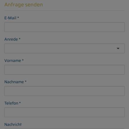
Anfrage senden
E-Mail
Anrede
Vorname
Nachname
Telefon
Nachricht