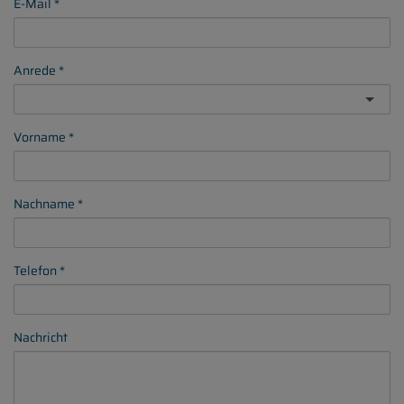
E-Mail
Anrede
Vorname
Nachname
Telefon
Nachricht