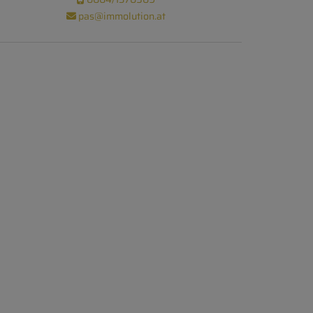
pas@immolution.at