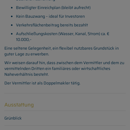
Bewilligter Einreichplan (bleibt aufrecht)
Kein Bauzwang – ideal für Investoren
Verkehrsflächenbeitrag bereits bezahlt
Aufschließungskosten (Wasser, Kanal, Strom) ca. €
10.000,–
Eine seltene Gelegenheit, ein flexibel nutzbares Grundstück in
guter Lage zu erwerben.
Wir weisen darauf hin, dass zwischen dem Vermittler und dem zu
vermittelnden Dritten ein familiäres oder wirtschaftliches
Naheverhältnis besteht.
Der Vermittler ist als Doppelmakler tätig.
Ausstattung
Grünblick