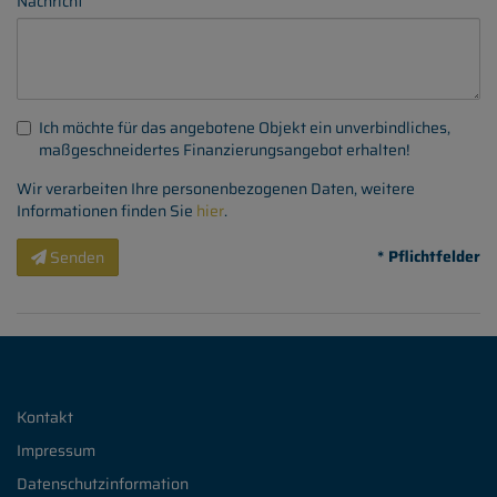
Nachricht
Ich möchte für das angebotene Objekt ein unverbindliches,
maßgeschneidertes Finanzierungsangebot erhalten!
Wir verarbeiten Ihre personenbezogenen Daten, weitere
Informationen finden Sie
hier
.
* Pflichtfelder
Senden
Kontakt
Impressum
Datenschutzinformation