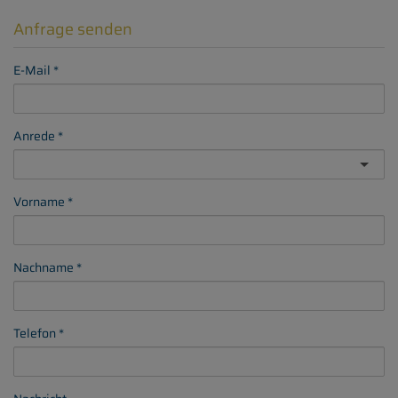
Anfrage senden
E-Mail
Anrede
Vorname
Nachname
Telefon