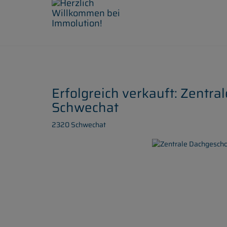
Erfolgreich verkauft: Zent
Schwechat
2320 Schwechat