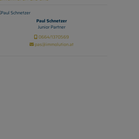
Paul Schnetzer
Junior Partner
0664/1370569
pas@immolution.at