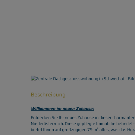
Beschreibung
Willkommen im neuen Zuhause:
Entdecken Sie Ihr neues Zuhause in dieser charmant
Niederösterreich. Diese gepflegte Immobilie befindet 
bietet Ihnen auf großzügigen 79 m² alles, was das Her