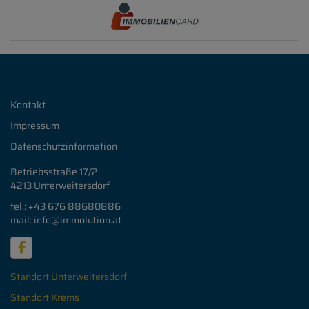
Kontakt
Impressum
Datenschutzinformation
Betriebsstraße 17/2
4213 Unterweitersdorf
tel.: +43 676
88680886
mail: info
@immolution.at
Standort Unterweitersdorf
Standort Krems