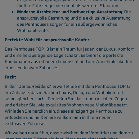
für Ihre Fahrzeuge oder dient als weiterer Stauraum.
Moderne Architektur und hochwertige Ausstattung
: Die
anspruchsvolle Gestaltung und die exklusive Ausstattung
des Penthouses sorgen für ein außergewöhnliches
Wohnambiente.
Perfekte Wahl für anspruchsvolle Käufer:
Das Penthouse TOP 13 ist ein Traum für jeden, der Luxus, Komfort
und eine herausragende Lage schätzt. Es bietet die perfekte
Kombination aus urbanem Lebensstil und den Annehmlichkeiten
eines exklusiven Zuhauses.
Fazit:
In der "DonauResidenz" erwartet Sie mit dem Penthouse TOP 13
ein Zuhause, das in Sachen Luxus, Design und Wohnkomfort
seinesgleichen sucht. Genießen Sie das Leben in vollen Zügen
und erleben Sie, wie exquisites Wohnen neue Maßstäbe setzt.
Wir laden Sie herzlich ein, dieses einzigartige Penthouse zu
entdecken und heißen Sie willkommen in Ihrem neuen,
exklusiven Zuhause!
Wir weisen darauf hin, dass zwischen dem Vermittler und dem zu