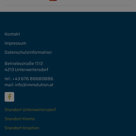
Kontakt
Impressum
Datenschutzinformation
Betriebsstraße 17/2
4213 Unterweitersdorf
tel.: +43 676
88680886
mail: info
@immolution.at
Standort Unterweitersdorf
Standort Krems
Standort Kroatien