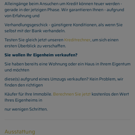
Alleingänge beim Ansuchen um Kredit können teuer werden -
gerade in der jetzigen Phase. Wir garantieren Ihnen - aufgrund
von Erfahrung und
Verhandlungsgeschick - günstigere Konditionen, als wenn Sie
selbst mit der Bank verhandeln.
Testen Sie gleich jetzt unseren
Kreditrechner
, um sich einen
ersten Überblick zu verschaffen.
Sie wollen Ihr Eigenheim verkaufen?
Sie haben bereits eine Wohnung oder ein Haus in Ihrem Eigentum
und möchten
diese(s) aufgrund eines Umzugs verkaufen? Kein Problem, wir
finden den richtigen
Käufer für Ihre Immobile.
Berechnen Sie jetzt
kostenlos den Wert
Ihres Eigenheims in
nur wenigen Schritten.
Ausstattung