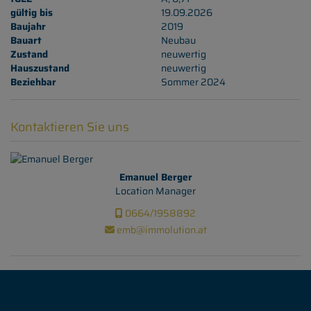
gültig bis
19.09.2026
Baujahr
2019
Bauart
Neubau
Zustand
neuwertig
Hauszustand
neuwertig
Beziehbar
Sommer 2024
Kontaktieren Sie uns
Emanuel Berger
Location Manager
0664/1958892
emb@immolution.at