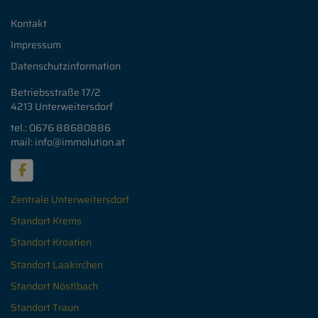
Kontakt
Impressum
Datenschutzinformation
Betriebsstraße 17/2
4213 Unterweitersdorf
tel.: 0676 88680886
mail: info@immolution.at
Zentrale Unterweitersdorf
Standort Krems
Standort Kroatien
Standort Laakirchen
Standort Nöstlbach
Standort Traun