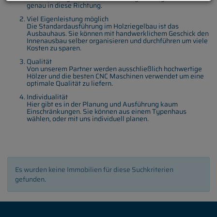
genau in diese Richtung.
Viel Eigenleistung möglich
Die Standardausführung im Holzriegelbau ist das
Ausbauhaus. Sie können mit handwerklichem Geschick den
Innenausbau selber organisieren und durchführen um viele
Kosten zu sparen.
Qualität
Von unserem Partner werden ausschließlich hochwertige
Hölzer und die besten CNC Maschinen verwendet um eine
optimale Qualität zu liefern.
Individualität
Hier gibt es in der Planung und Ausführung kaum
Einschränkungen. Sie können aus einem Typenhaus
wählen, oder mit uns individuell planen.
Es wurden keine Immobilien für diese Suchkriterien
gefunden.